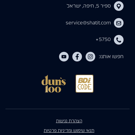
ספיר 5, חיפה, ישראל
service@shatit.com
5750
*
חפשו אותנו:
הצהרת נגישות
תנאי שימוש ומדיניות פרטיות