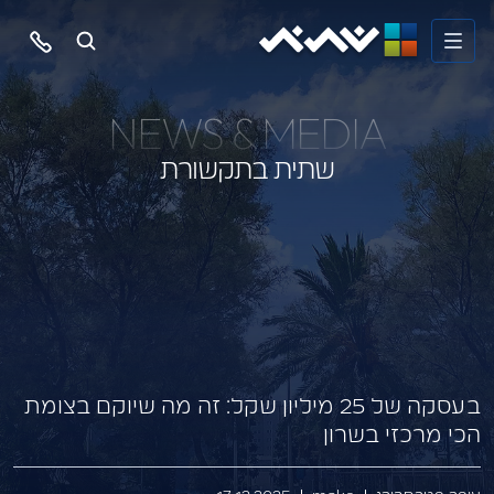
NEWS & MEDIA
שתית בתקשורת
בעסקה של 25 מיליון שקל: זה מה שיוקם בצומת
הכי מרכזי בשרון