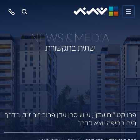
NEWS & MEDIA
שתית בתקשורת
פרויקט “ים עדן”, ע”ש סרן עדן פרוביזור ז”ל, בדרך
הים בחיפה יוצא לדרך