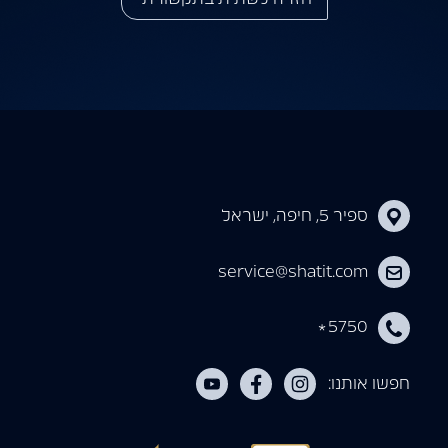
ספיר 5, חיפה, ישראל
service@shatit.com
5750
*
חפשו אותנו: