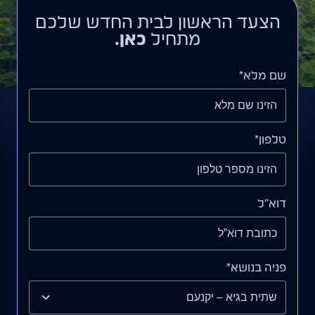
הצעד הראשון לבית החדש שלכם
מתחיל
כאן.
שם מלא*
טלפון*
דוא”ל
פניה בנושא*