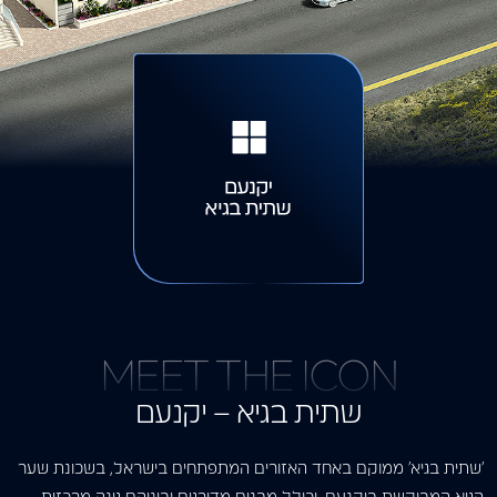
MEET THE ICON
שתית בגיא – יקנעם
‘שתית בגיא’ ממוקם באחד האזורים המתפתחים בישראל, בשכונת שער