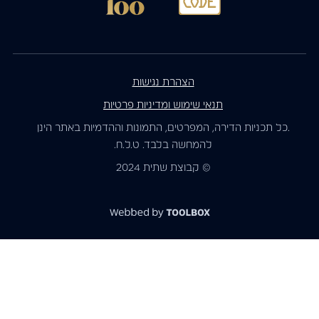
הצהרת נגישות
תנאי שימוש ומדיניות פרטיות
.כל תכניות הדירה, המפרטים, התמונות וההדמיות באתר הינן
להמחשה בלבד. ט.ל.ח.
© קבוצת שתית 2024