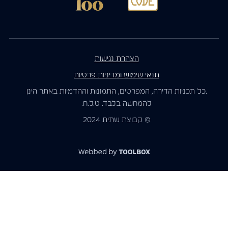
הצהרת נגישות
תנאי שימוש ומדיניות פרטיות
.כל תכניות הדירה, המפרטים, התמונות וההדמיות באתר הינן
להמחשה בלבד. ט.ל.ח.
© קבוצת שתית 2024