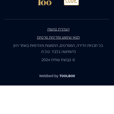
הצהרת נגישות
תנאי שימוש ומדיניות פרטיות
.כל תכניות הדירה, המפרטים, התמונות וההדמיות באתר הינן
להמחשה בלבד. ט.ל.ח.
© קבוצת שתית 2024