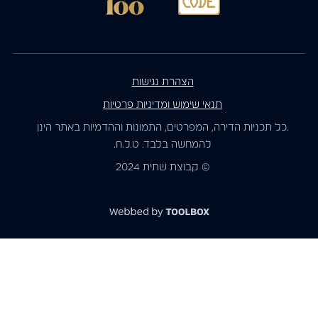
הצהרת נגישות
תנאי שימוש ומדיניות פרטיות
.כל תכניות הדירה, המפרטים, התמונות וההדמיות באתר הינן
להמחשה בלבד. ט.ל.ח.
© קבוצת שתית 2024